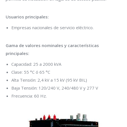
Usuarios principales:
Empresas nacionales de servicio eléctrico.
Gama de valores nominales y características
principales:
Capacidad: 25 a 2000 kVA
Clase: 55 °C ó 65 °C
Alta Tensión: 2,4 kV a 15 kV (95 kV BIL)
Baja Tensión: 120/240 V, 240/480 V y 277 V
Frecuencia: 60 Hz.