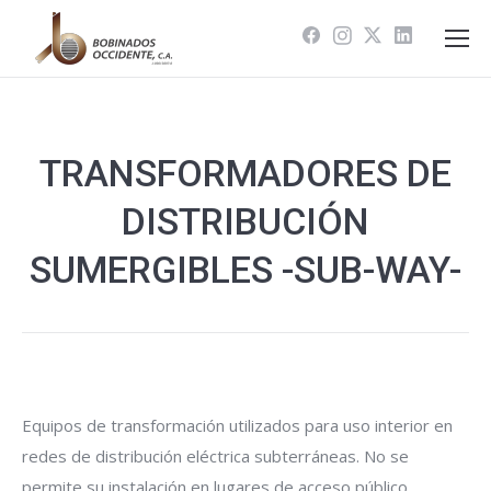
TRANSFORMADORES DE
DISTRIBUCIÓN
SUMERGIBLES -SUB-WAY-
Equipos de transformación utilizados para uso interior en
redes de distribución eléctrica subterráneas. No se
permite su instalación en lugares de acceso público.